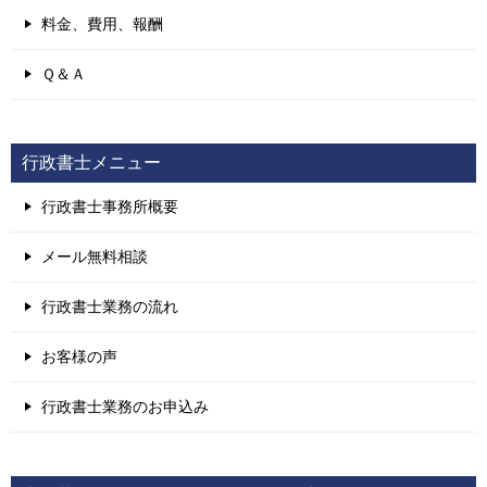
料金、費用、報酬
Ｑ＆Ａ
行政書士メニュー
行政書士事務所概要
メール無料相談
行政書士業務の流れ
お客様の声
行政書士業務のお申込み