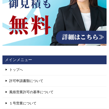
メインメニュー
トップへ
許可申請書類について
風俗営業許可の基準について
１号営業について