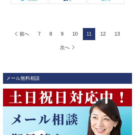
前へ
7
8
9
10
11
12
13
次へ
メール無料相談