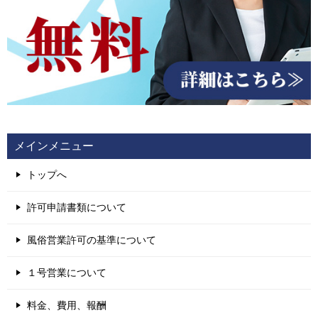
メインメニュー
トップへ
許可申請書類について
風俗営業許可の基準について
１号営業について
料金、費用、報酬