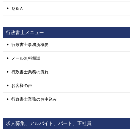
Ｑ＆Ａ
行政書士メニュー
行政書士事務所概要
メール無料相談
行政書士業務の流れ
お客様の声
行政書士業務のお申込み
求人募集、アルバイト、パート、正社員