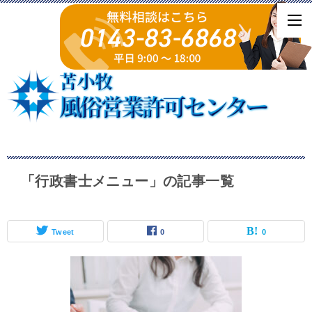
「行政書士メニュー」の記事一覧
Tweet
0
0