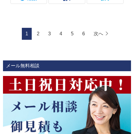
1
2
3
4
5
6
次へ
メール無料相談